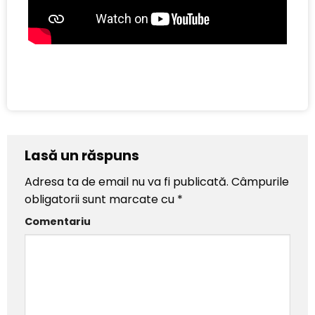
Lasă un răspuns
Adresa ta de email nu va fi publicată.
Câmpurile
obligatorii sunt marcate cu
*
Comentariu