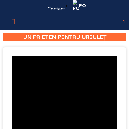
RO
Contact
UN PRIETEN PENTRU URSULEȚ