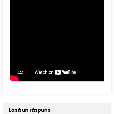
Lasă un răspuns