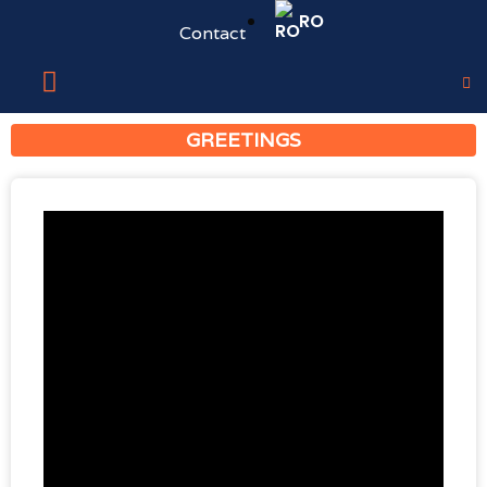
RO
Contact
GREETINGS