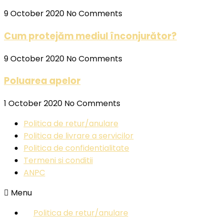
9 October 2020
No Comments
Cum protejăm mediul înconjurător?
9 October 2020
No Comments
Poluarea apelor
1 October 2020
No Comments
Politica de retur/anulare
Politica de livrare a servicilor
Politica de confidentialitate
Termeni si conditii
ANPC
Menu
Politica de retur/anulare